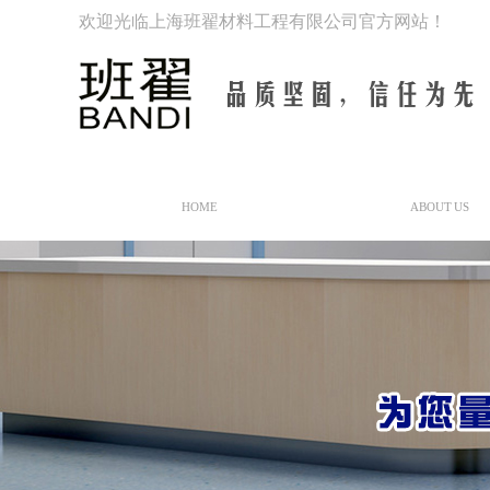
欢迎光临上海班翟材料工程有限公司官方网站！
网站首页
关于我们
HOME
ABOUT US
公司简介