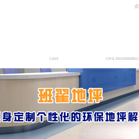
产品中心
工程案例
CASE
CIVIL ENGINEERING
PVC地板