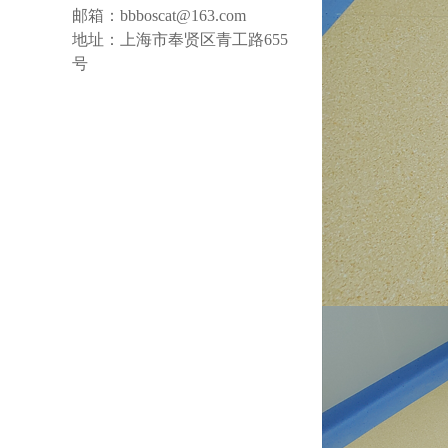
邮箱：bbboscat@163.com
地址：上海市奉贤区青工路655
号