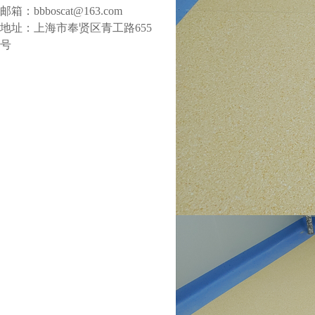
邮箱：bbboscat@163.com
地址：上海市奉贤区青工路655
号