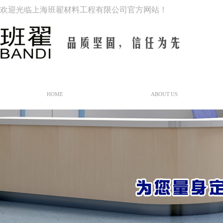
欢迎光临上海班翟材料工程有限公司官方网站！
网站首页
关于我们
HOME
ABOUT US
公司简介